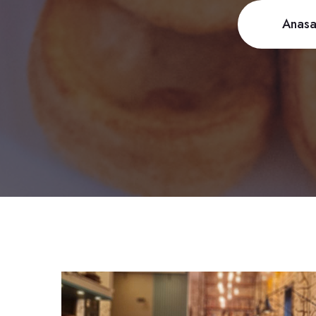
Anasa